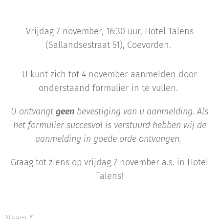
Vrijdag 7 november, 16:30 uur, Hotel Talens
(Sallandsestraat 51), Coevorden.
U kunt zich tot 4 november aanmelden door
onderstaand formulier in te vullen.
U ontvangt
geen
bevestiging van u aanmelding. Als
het formulier succesvol is verstuurd hebben wij de
aanmelding in goede orde ontvangen.
Graag tot ziens op vrijdag 7 november a.s. in Hotel
Talens!
Naam