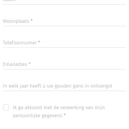
Woonplaats
Telefoonnumer
Emailadres
In welk jaar heeft u uw gouden gans in ontvangst
mogen nemen?
Ik ga akkoord met de verwerking van mijn
persoonlijke gegevens