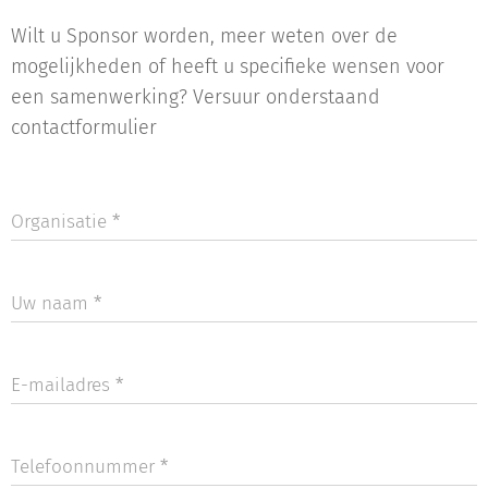
Wilt u Sponsor worden, meer weten over de
mogelijkheden of heeft u specifieke wensen voor
een samenwerking? Versuur onderstaand
contactformulier
Organisatie
Uw naam
E-mailadres
Telefoonnummer