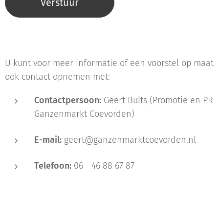
Verstuur
U kunt voor meer informatie of een voorstel op maat
ook contact opnemen met:
Contactpersoon:
Geert Bults (Promotie en PR
Ganzenmarkt Coevorden)
E-mail:
geert@ganzenmarktcoevorden.nl
Telefoon:
06 - 46 88 67 87