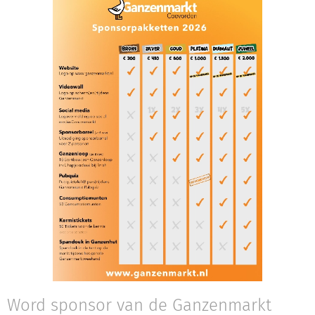
Word sponsor van de Ganzenmarkt