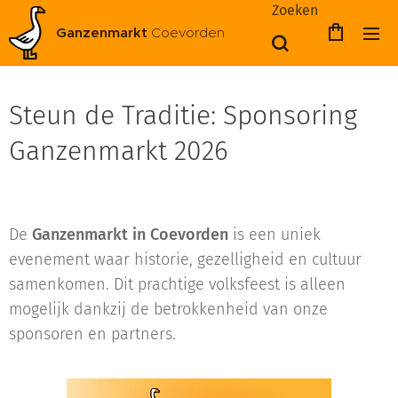
Zoeken
Ganzenmarkt
Coevorden
Steun de Traditie: Sponsoring
Ganzenmarkt 2026
De
Ganzenmarkt in Coevorden
is een uniek
evenement waar historie, gezelligheid en cultuur
samenkomen. Dit prachtige volksfeest is alleen
mogelijk dankzij de betrokkenheid van onze
sponsoren en partners.