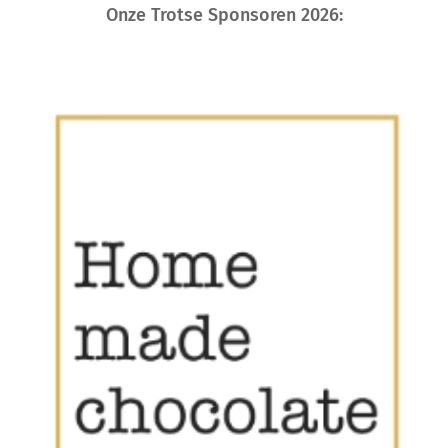
Onze Trotse Sponsoren 2026: